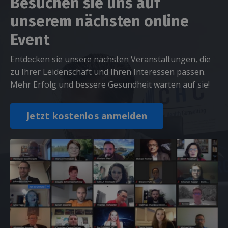
Besuchen sie uns auf
unserem nächsten online
Event
Entdecken sie unsere nächsten Veranstaltungen, die
zu Ihrer Leidenschaft und Ihren Interessen passen.
Mehr Erfolg und bessere Gesundheit warten auf sie!
Jetzt kostenlos anmelden