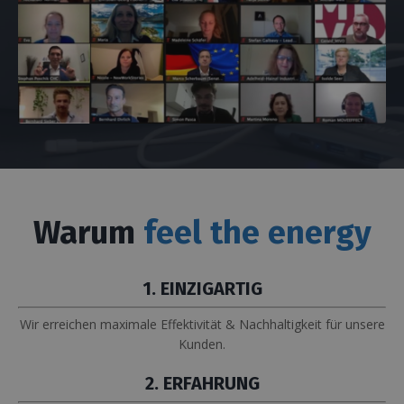
Warum
feel the energy
1. EINZIGARTIG
Wir erreichen maximale Effektivität & Nachhaltigkeit für unsere
Kunden.
2. ERFAHRUNG