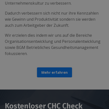
Unternehmenskultur zu verbessern.
Dadurch verbessern sich nicht nur ihre Kennzahlen
wie Gewinn und Produktivität sondern sie werden
auch zum Arbeitgeber der Zukunft.
Wir erzielen dies indem wir uns auf die Bereiche
Organisationsentwicklung und Personalentwicklung
sowie BGM Betriebliches Gesundheitsmanagement
fokussieren.
Mehr erfahren
Kostenloser CHC Check