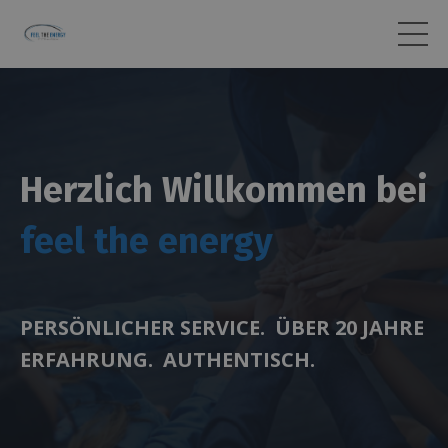
Herzlich Willkommen bei
feel the energy
PERSÖNLICHER
SERVICE. ÜBER 20 JAHRE
ERFAHRUNG. AUTHENTISCH.