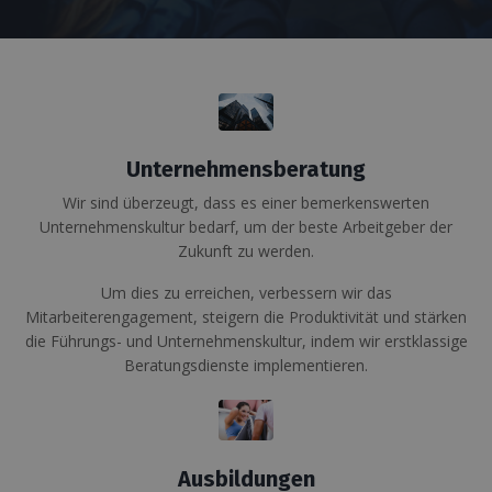
Unternehmensberatung
Wir sind überzeugt, dass es einer bemerkenswerten
Unternehmenskultur bedarf, um der beste Arbeitgeber der
Zukunft zu werden.
Um dies zu erreichen, verbessern wir das
Mitarbeiterengagement, steigern die Produktivität und stärken
die Führungs- und Unternehmenskultur, indem wir erstklassige
Beratungsdienste implementieren.
Ausbildungen