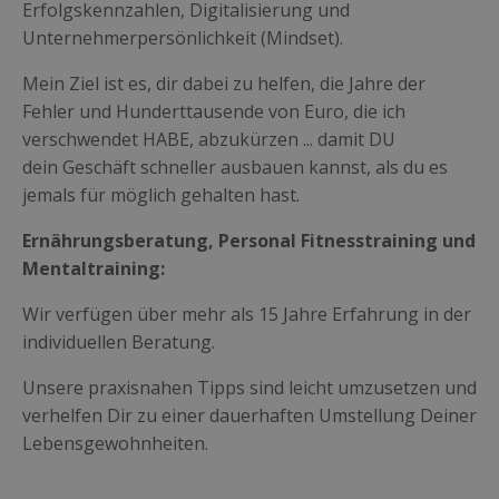
Erfolgskennzahlen, Digitalisierung und
Unternehmerpersönlichkeit (Mindset).
Mein Ziel ist es, dir dabei zu helfen, die Jahre der
Fehler und Hunderttausende von Euro, die ich
verschwendet HABE, abzukürzen ... damit DU
dein Geschäft schneller ausbauen kannst, als du es
jemals für möglich gehalten hast.
Ernährungsberatung, Personal Fitnesstraining und
Mentaltraining:
Wir verfügen über mehr als 15 Jahre Erfahrung in der
individuellen Beratung.
Unsere praxisnahen Tipps sind leicht umzusetzen und
verhelfen Dir zu einer dauerhaften Umstellung Deiner
Lebensgewohnheiten.