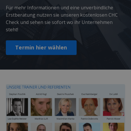
Für mehr Informationen und eine unverbindliche
Erstberatung nutzen sie unseren kostenlosen CHC
Check und sehen sie sofort wo ihr Unternehmen
steht!
Termin hier wählen