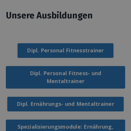
Unsere Ausbildungen
Dipl. Personal Fitnesstrainer
Dipl. Personal Fitness- und
Mentaltrainer
Dipl. Ernährungs- und Mentaltrainer
Spezialisierungsmodule: Ernährung,