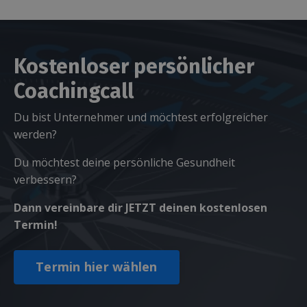
Kostenloser persönlicher
Coachingcall
Du bist Unternehmer und möchtest erfolgreicher
werden?
Du möchtest deine persönliche Gesundheit
verbessern?
Dann vereinbare dir JETZT deinen kostenlosen
Termin!
Termin hier wählen