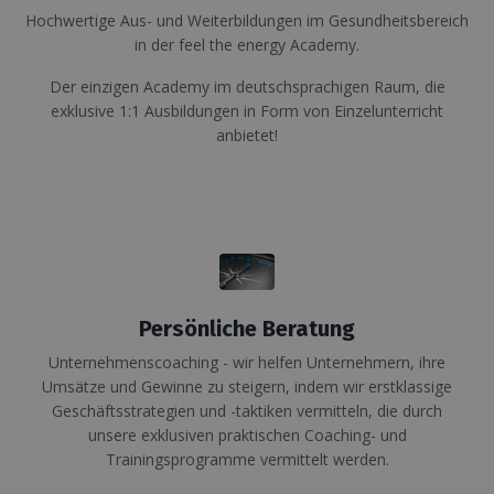
Hochwertige Aus- und Weiterbildungen im Gesundheitsbereich
in der feel the energy Academy.
Der einzigen Academy im deutschsprachigen Raum, die
exklusive 1:1 Ausbildungen in Form von Einzelunterricht
anbietet!
Persönliche Beratung
Unternehmenscoaching - wir helfen Unternehmern, ihre
Umsätze und Gewinne zu steigern, indem wir erstklassige
Geschäftsstrategien und -taktiken vermitteln, die durch
unsere exklusiven praktischen Coaching- und
Trainingsprogramme vermittelt werden.