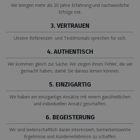
Wir bringen mehr als 20 Jahre Erfahrung und nachweisliche
Erfolge mit.
3. VERTRAUEN
Unsere Referenzen und Testimonials sprechen für sich.
4. AUTHENTISCH
Wir kommen gleich zur Sache. Wir zeigen Ihnen Fehler, die wir
gemacht haben, damit Sie daraus lernen können.
5. EINZIGARTIG
Wir haben ein einzigartige Ansätze mit einem ganzheitlichen
und individuellen Ansatz geschaffen.
6. BEGEISTERUNG
Wir sind leidenschaftlich daran interessiert, bemerkenswerte
Ergebnisse und Kundenerlebnisse zu schaffen.