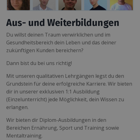
Aus- und Weiterbildungen
Du willst deinen Traum verwirklichen und im
Gesundheitsbereich dein Leben und das deiner
zukünftigen Kunden bereichern?
Dann bist du bei uns richtig!
Mit unseren qualitativen Lehrgängen legst du den
Grundstein für deine erfolgreiche Karriere. Wir bieten
dir in unserer exklusiven 1:1 Ausbildung
(Einzelunterricht) jede Möglichkeit, dein Wissen zu
erlangen.
Wir bieten dir Diplom-Ausbildungen in den
Bereichen
Ernährung, Sport und Training sowie
Mentaltraining.