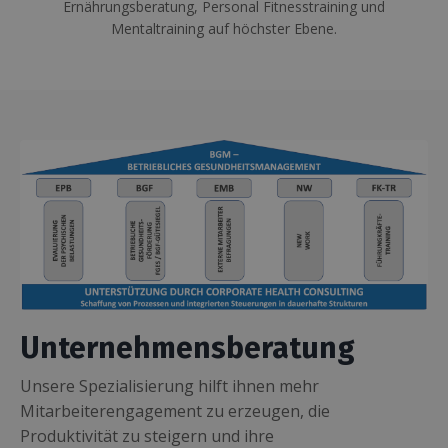
Ernährungsberatung, Personal Fitnesstraining und
Mentaltraining auf höchster Ebene.
Unternehmensberatung
Unsere Spezialisierung hilft ihnen mehr
Mitarbeiterengagement zu erzeugen, die
Produktivität zu steigern und ihre